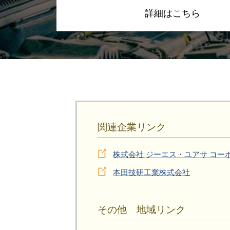
詳細はこちら
関連企業リンク
株式会社 ジーエス・ユアサ コー
本田技研工業株式会社
その他 地域リンク