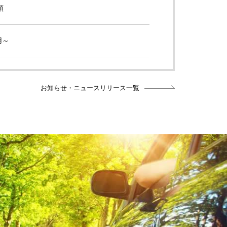
領
用～
お知らせ・ニュースリリース一覧