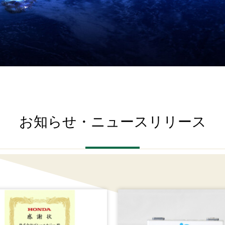
お知らせ・ニュースリリース