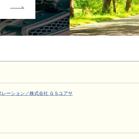
ポレーション／株式会社 ＧＳユアサ