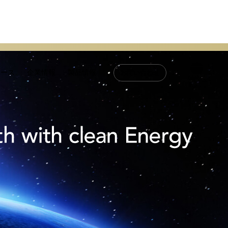
リース
企業情報
製品情報
お問い合わせ