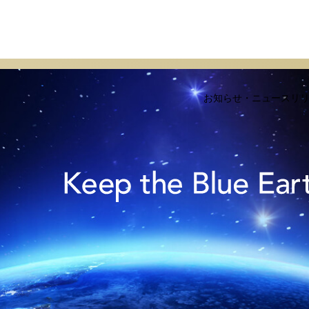
お知らせ・ニュースリ