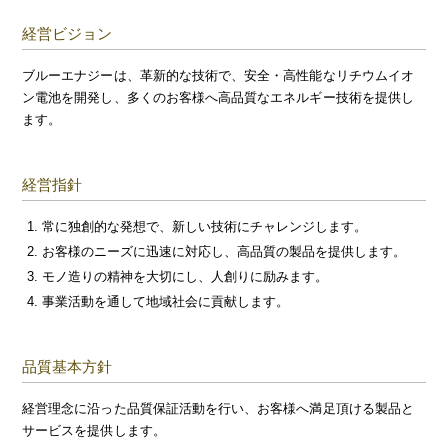
経営ビジョン
ブルーエナジーは、革新的な技術で、安全・高性能なリチウムイオ
ン電池を開発し、多くのお客様へ高品質なエネルギー技術を提供し
ます。
経営指針
常に独創的な発想で、新しい技術にチャレンジします。
お客様のニーズに迅速に対応し、高品質の製品を提供します。
モノ造りの精神を大切にし、人創りに励みます。
事業活動を通して地域社会に貢献します。
品質基本方針
経営理念に沿った品質保証活動を行い、お客様へ満足頂ける製品と
サービスを提供します。