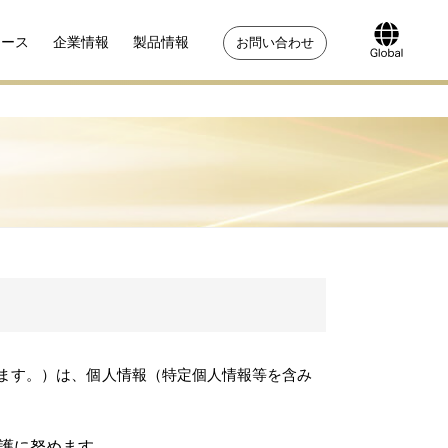
リース
企業情報
製品情報
お問い合わせ
します。）は、個人情報（特定個人情報等を含み
護に努めます。