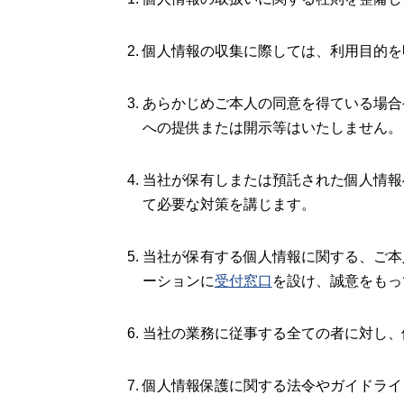
個人情報の収集に際しては、利用目的を
あらかじめご本人の同意を得ている場合
への提供または開示等はいたしません。
当社が保有しまたは預託された個人情報
て必要な対策を講じます。
当社が保有する個人情報に関する、ご本
ーションに
受付窓口
を設け、誠意をもっ
当社の業務に従事する全ての者に対し、
個人情報保護に関する法令やガイドライ