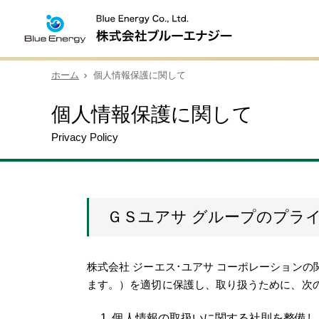
ホーム
個人情報保護に関して
個人情報保護に関して
Privacy Policy
ＧＳユアサ グループのプラ
株式会社 ジーエス･ユアサ コーポレーション
ます。）を適切に保護し、取り扱うために、次
個人情報の取扱いに関する社則を整備し