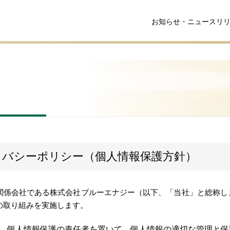
お知らせ・ニュースリ
イバシーポリシー（個人情報保護方針）
の関係会社である株式会社ブルーエナジー（以下、「当社」と総称
の取り組みを実施します。
、個人情報保護の責任者を置いて、個人情報の適切な管理と保