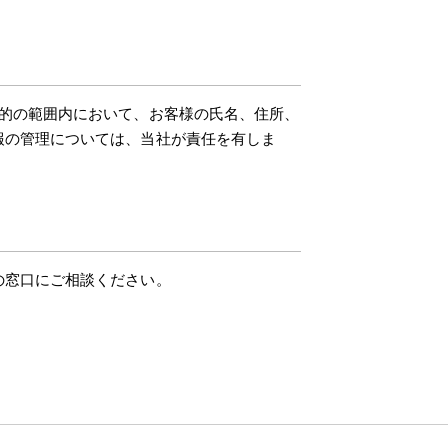
的の範囲内において、お客様の氏名、住所、
報の管理については、当社が責任を有しま
の窓口にご相談ください。