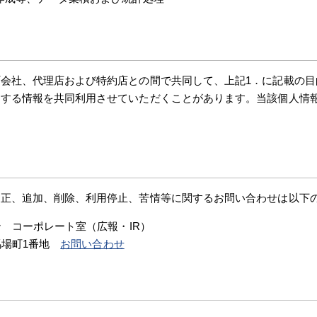
会社、代理店および特約店との間で共同して、上記1．に記載の目
関する情報を共同利用させていただくことがあります。当該個人情
訂正、追加、削除、利用停止、苦情等に関するお問い合わせは以下
ン コーポレート室（広報・IR）
之馬場町1番地
お問い合わせ