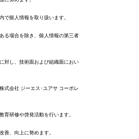
内で個人情報を取り扱います。
ある場合を除き、個人情報の第三者
に対し、技術面および組織面におい
式会社 ジーエス･ユアサ コーポレ
教育研修や啓発活動を行います。
改善、向上に努めます。