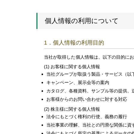
個人情報の利用について
1．個人情報の利用目的
当社が取得した個人情報は、以下の目的に
お客様に関する個人情報
当社グループが取扱う製品・サービス（以
キャンペーン、展示会等の案内
カタログ、各種資料、サンプル等の提供、
お客様からのお問い合わせに対する対応
株主様に関する個人情報
法令にもとづく権利の行使、義務の履行
当社事業の理解、当社との円滑な関係に資
法令にもとづく所定の基準によるデータの