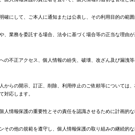
明確にして、ご本人に通知または公表し、その利用目的の範囲
や、業務を委託する場合、法令に基づく場合等の正当な理由が
への不正アクセス、個人情報の紛失、破壊、改ざん及び漏洩等
人からの開示、訂正、削除、利用停止のご依頼等については、株
て対応します。
個人情報保護の重要性とその責任を認識させるために計画的な
ンその他の規範を遵守し、個人情報保護の取り組みの継続的な