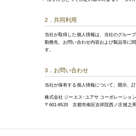
2．共同利用
当社が取得した個人情報は、当社のグループ
勤務先、お問い合わせ内容および製品等に
す。
3．お問い合わせ
当社が保有する個人情報について、開示、
株式会社 ジーエス･ユアサ コーポレーショ
〒601-8520 京都市南区吉祥院西ノ庄猪